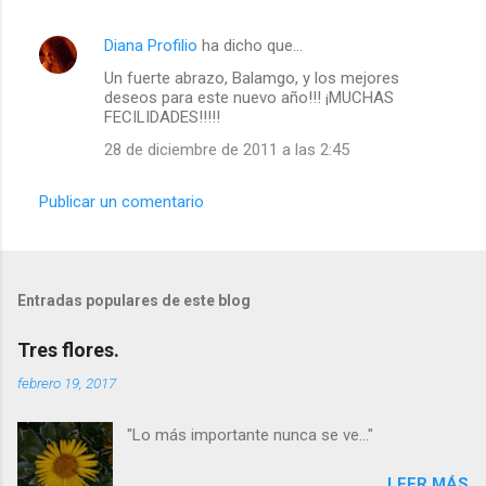
Diana Profilio
ha dicho que…
Un fuerte abrazo, Balamgo, y los mejores
deseos para este nuevo año!!! ¡MUCHAS
FECILIDADES!!!!!
28 de diciembre de 2011 a las 2:45
Publicar un comentario
Entradas populares de este blog
Tres flores.
febrero 19, 2017
"Lo más importante nunca se ve..."
LEER MÁS